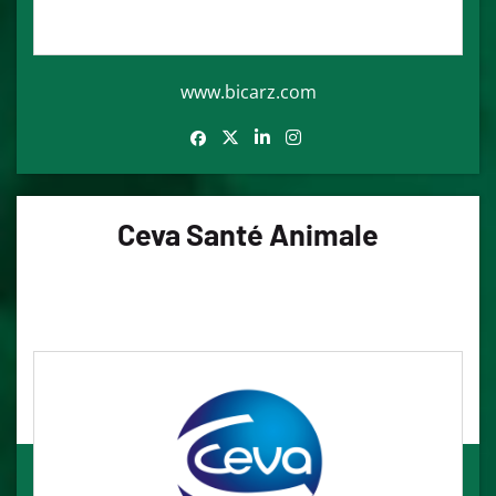
www.bicarz.com
Ceva Santé Animale