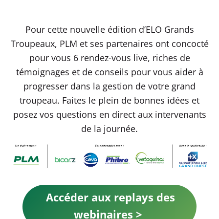
Pour cette nouvelle édition d’ELO Grands
Troupeaux, PLM et ses partenaires ont concocté
pour vous 6 rendez-vous live, riches de
témoignages et de conseils pour vous aider à
progresser dans la gestion de votre grand
troupeau. Faites le plein de bonnes idées et
posez vos questions en direct aux intervenants
de la journée.
Accéder aux replays des
webinaires >