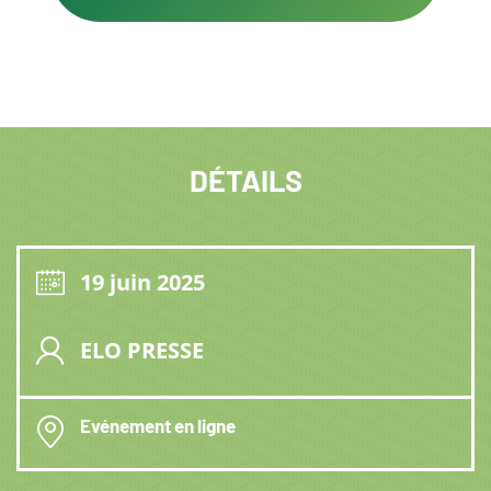
DÉTAILS
19 juin 2025
ELO PRESSE
Evénement en ligne