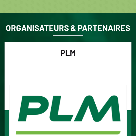
ORGANISATEURS & PARTENAIRES
PLM